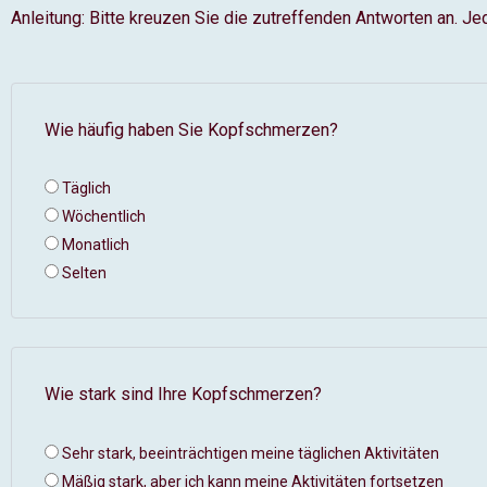
Anleitung: Bitte kreuzen Sie die zutreffenden Antworten an. Je
Wie häufig haben Sie Kopfschmerzen?
Täglich
Wöchentlich
Monatlich
Selten
Wie stark sind Ihre Kopfschmerzen?
Sehr stark, beeinträchtigen meine täglichen Aktivitäten
Mäßig stark, aber ich kann meine Aktivitäten fortsetzen