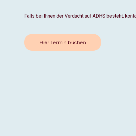
Falls bei Ihnen der Verdacht auf ADHS besteht, konta
Hier Termin buchen