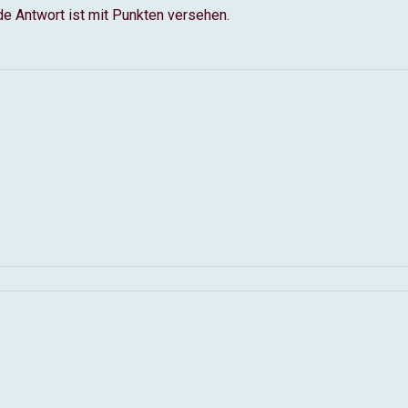
de Antwort ist mit Punkten versehen.