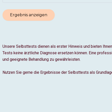
Unsere Selbsttests dienen als erster Hinweis und bieten Ihnen
Tests keine ärztliche Diagnose ersetzen können. Eine profess
und geeignete Behandlung zu gewährleisten.
Nutzen Sie gerne die Ergebnisse der Selbsttests als Grundlage 