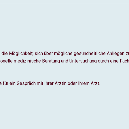
 die Möglichkeit, sich über mögliche gesundheitliche Anliegen zu
ionelle medizinische Beratung und Untersuchung durch eine Fachä
für ein Gespräch mit Ihrer Ärztin oder Ihrem Arzt.