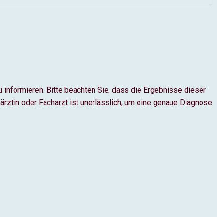
 informieren. Bitte beachten Sie, dass die Ergebnisse dieser
rztin oder Facharzt ist unerlässlich, um eine genaue Diagnose