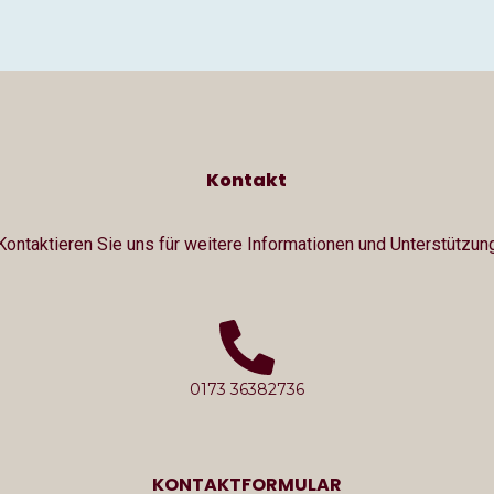
Kontakt
Kontaktieren Sie uns für weitere Informationen und Unterstützun
0173 36382736
KONTAKTFORMULAR