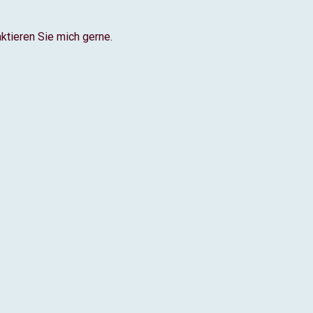
ktieren Sie mich gerne.