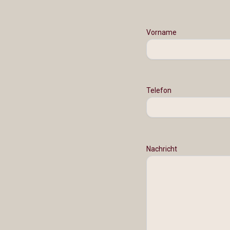
Vorname
Telefon
Nachricht