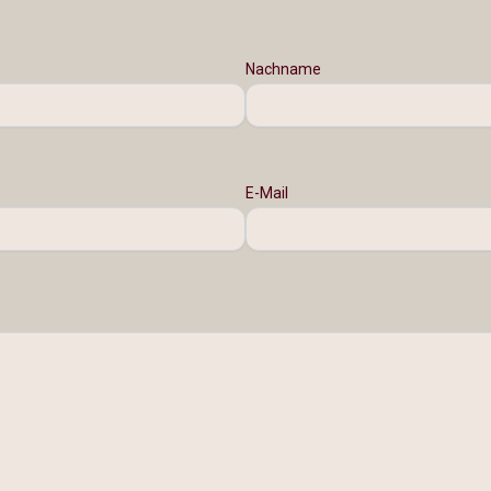
Nachname
E-Mail