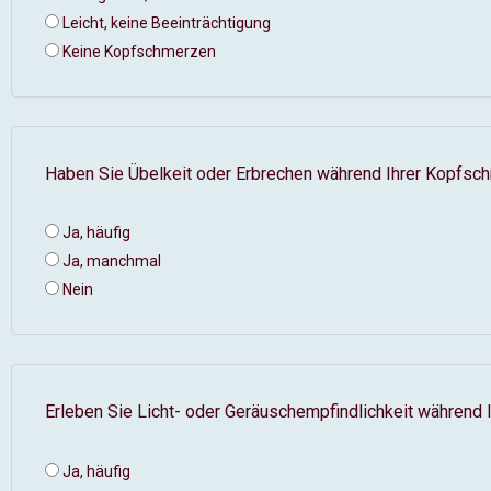
Leicht, keine Beeinträchtigung
Keine Kopfschmerzen
Haben Sie Übelkeit oder Erbrechen während Ihrer Kopfsc
Ja, häufig
Ja, manchmal
Nein
Erleben Sie Licht- oder Geräuschempfindlichkeit während
Ja, häufig