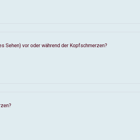
nes Sehen) vor oder während der Kopfschmerzen?
rzen?